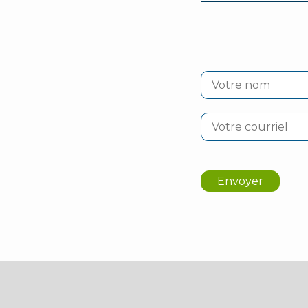
Envoyer