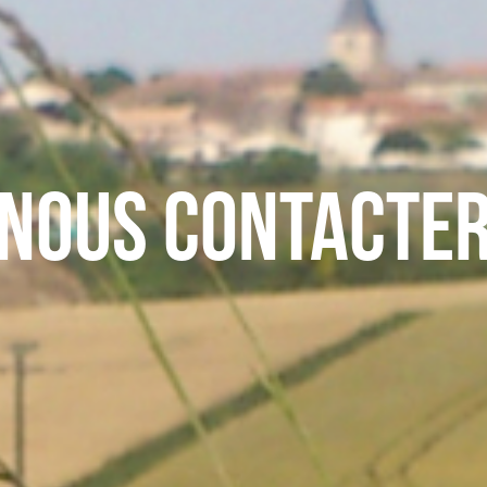
Nous contacte