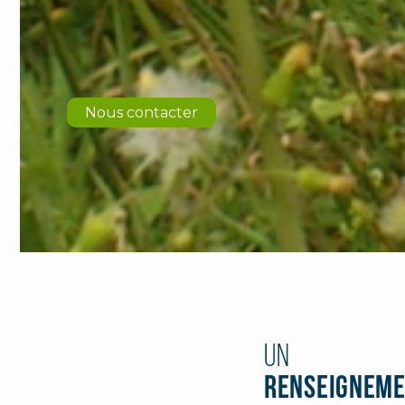
Nous contacter
Un
Renseigneme