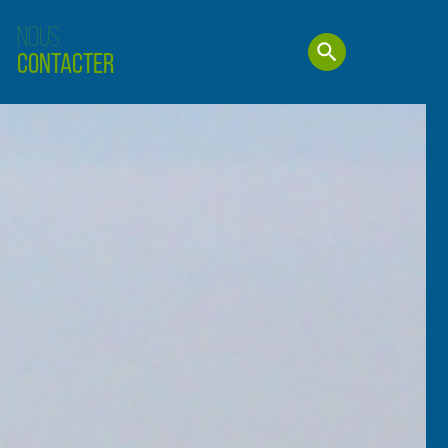
Nous
Contacter