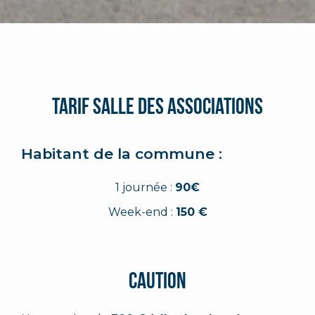
Tarif Salle Des associations
Habitant de la commune :
1 journée :
90€
Week-end :
150 €
Caution