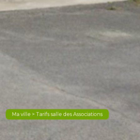
Ma ville > Tarifs salle des Associations