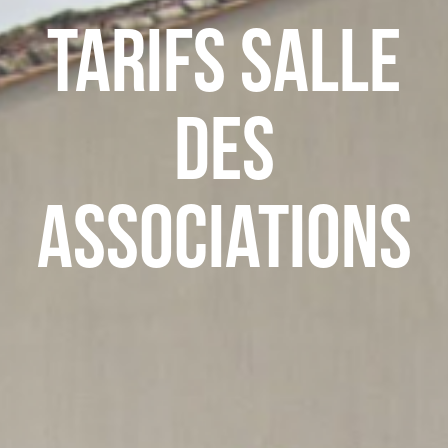
Tarifs salle
des
Associations