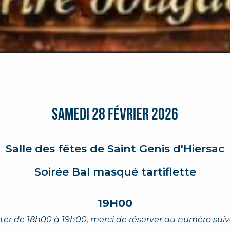
Samedi 28 Février 2026
Salle des fêtes de Saint Genis d'Hiersac
Soirée Bal masqué tartiflette
19H00
rter de 18h00 à 19h00, merci de réserver au numéro suiva