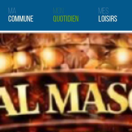
Ma
Mon
Mes
Commune
Quotidien
Loisirs