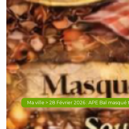
Ma ville > 28 Février 2026 : APE Bal masqué t