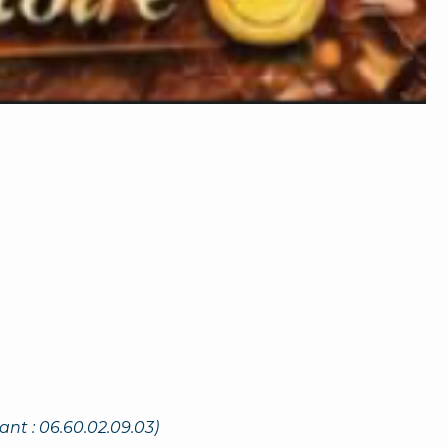
nt : 06.60.02.09.03)