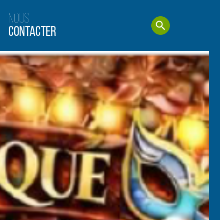
Nous
Contacter