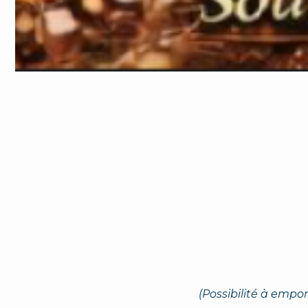
(Possibilité à empo