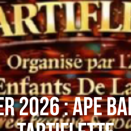
er 2026 : APE B