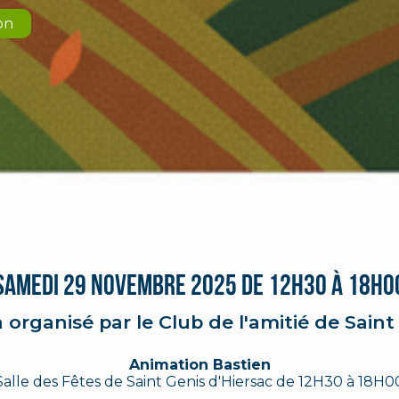
on
SAMEDI 29 Novembre 2025 de 12H30 à 18h0
organisé par le Club de l'amitié de Saint
Animation Bastien
Salle des Fêtes de Saint Genis d'Hiersac de 12H30 à 18H0