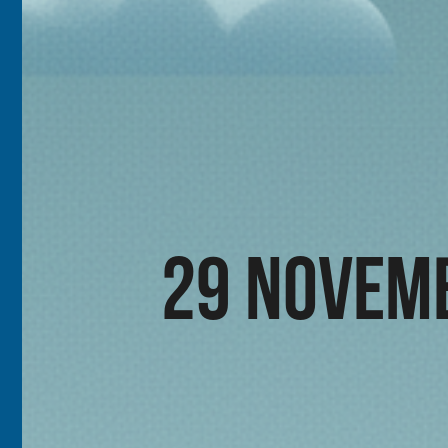
29 Novemb