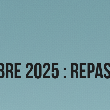
re 2025 : Repa