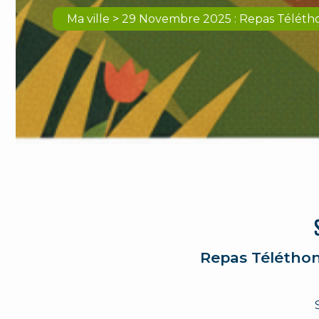
Ma ville > 29 Novembre 2025 : Repas Téléth
Repas Téléthon 