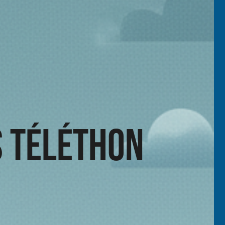
s Téléthon