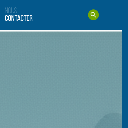
Nous
Contacter