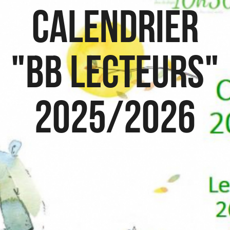
Calendrier
"BB lecteurs"
2025/2026