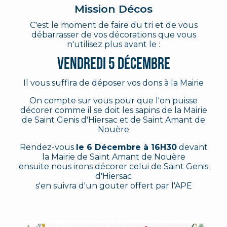
Mission Décos
C'est le moment de faire du tri et de vous
débarrasser de vos décorations que vous
n'utilisez plus avant le :
Vendredi 5 Décembre
Il vous suffira de déposer vos dons à la Mairie
On compte sur vous pour que l'on puisse
décorer comme il se doit les sapins de la Mairie
de Saint Genis d'Hiersac et de Saint Amant de
Nouère
Rendez-vous
le 6 Décembre à 16H30
devant
la Mairie de Saint Amant de Nouère
ensuite nous irons décorer celui de Saint Genis
d'Hiersac
s'en suivra d'un gouter offert par l'APE