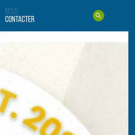
Nous
Contacter