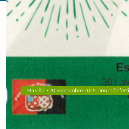
Ma ville > 20 Septembre 2025 : Journée festi