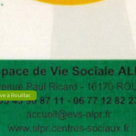
ve à Rouillac