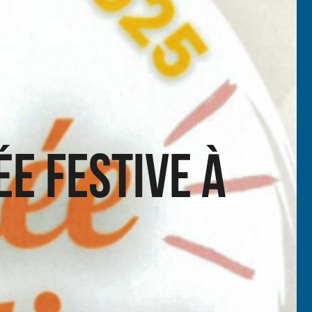
e festive à