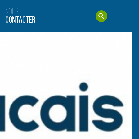
Nous
Contacter