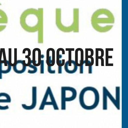
 au 30 Octobre