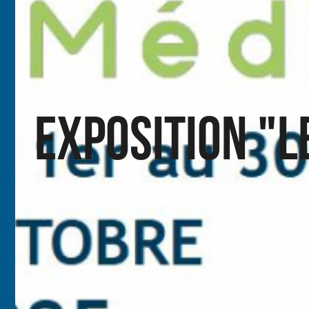
Exposition "L