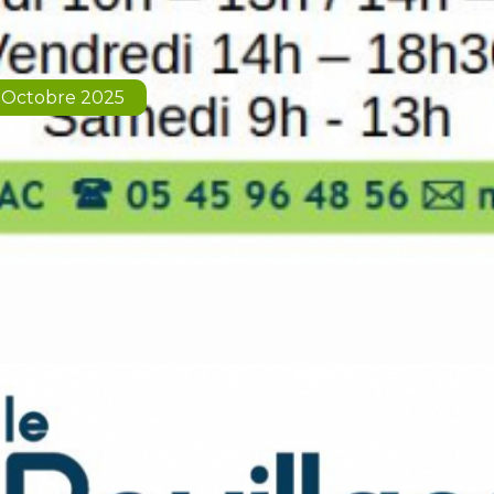
30 Octobre 2025